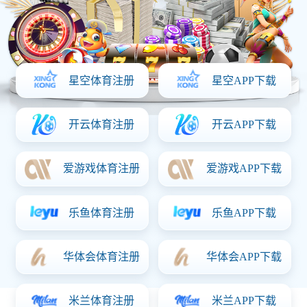
张镇麟本季场均20.5分比上赛季高
出4.8分，三分命中率升至38%
2026-06-09 15:01
37 次阅读
首页
/
体育热讯
本赛季CBA赛场上，辽宁队前锋张镇麟交出了一份令
人瞩目的成绩单：场均20.5分，比上赛季高出4.8分，