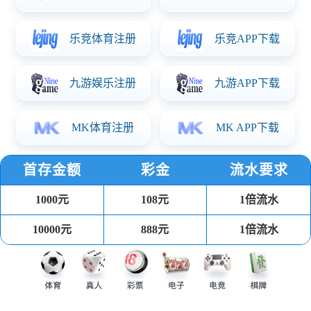
创立初心与品牌愿景
自创立之初，万搏下载就确立了“科技驱动体育创新”的发展
方向，融合赛事直播、数据分析与观赛互动体验，打造兼具
专业性与沉浸感的体育平台。 我们希望通过技术力量让万
搏下载等体育内容更便捷、更智能地触达全球用户。